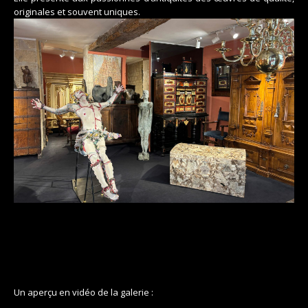
originales et souvent uniques.
Un aperçu en vidéo de la galerie :