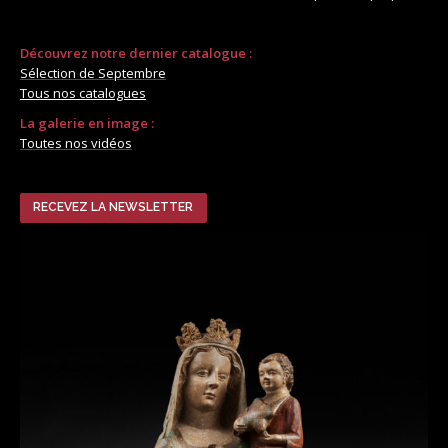
Découvrez notre dernier catalogue :
Sélection de Septembre
Tous nos catalogues
La galerie en image :
Toutes nos vidéos
RECEVEZ LA NEWSLETTER