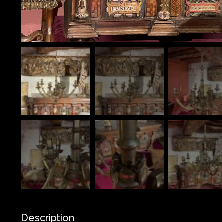
Description