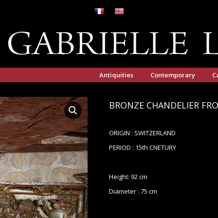
Antiquities
Contemporary
C
BRONZE CHANDELIER FRO
ORIGIN : SWITZERLAND
PERIOD : 15th CNETURY
Height: 92 cm
Diameter : 75 cm