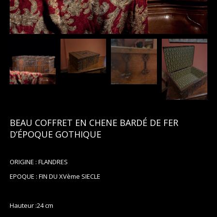
BEAU COFFRET EN CHENE BARDÉ DE FER
D’ÉPOQUE GOTHIQUE
ORIGINE : FLANDRES
EPOQUE : FIN DU XVème SIECLE
Hauteur :24 cm