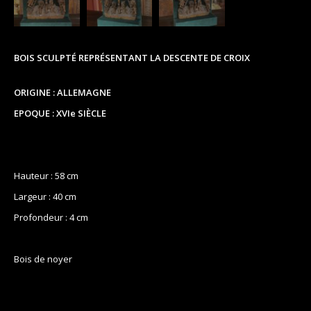
BOIS SCULPTÉ REPRÉSENTANT LA DESCENTE DE CROIX
ORIGINE : ALLEMAGNE
EPOQUE : XVIe SIÈCLE
Hauteur : 58 cm
Largeur : 40 cm
Profondeur : 4 cm
Bois de noyer