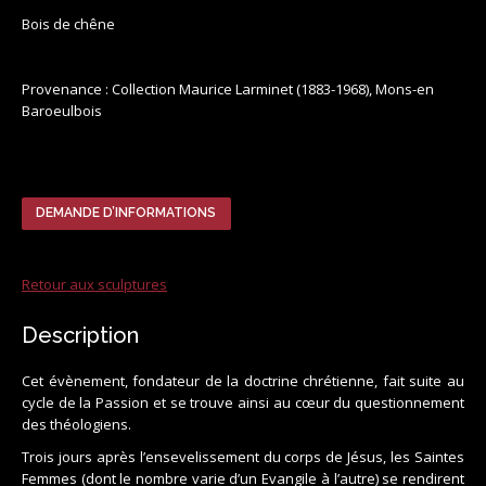
Bois de chêne
Provenance : Collection Maurice Larminet (1883-1968), Mons-en
Baroeulbois
DEMANDE D’INFORMATIONS
Retour aux sculptures
Description
Cet évènement, fondateur de la doctrine chrétienne, fait suite au
cycle de la Passion et se trouve ainsi au cœur du questionnement
des théologiens.
Trois jours après l’ensevelissement du corps de Jésus, les Saintes
Femmes (dont le nombre varie d’un Evangile à l’autre) se rendirent