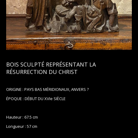
BOIS SCULPTÉ REPRÉSENTANT LA
RÉSURRECTION DU CHRIST
ORIGINE : PAYS BAS MÉRIDIONAUX, ANVERS ?
ÉPOQUE : DÉBUT DU XVIe SIÈCLE
Hauteur : 67.5 cm
Longueur : 57 cm