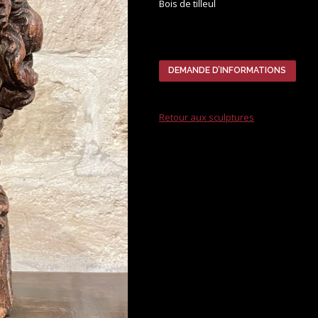
Bois de tilleul
DEMANDE D’INFORMATIONS
Retour aux sculptures