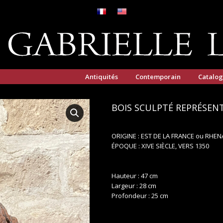
Antiquités
Contemporain
Catalo
BOIS SCULPTÉ REPRÉSEN
ORIGINE : EST DE LA FRANCE ou RHEN
ÉPOQUE : XIVE SIÈCLE, VERS 1350
Hauteur : 47 cm
Largeur : 28 cm
Profondeur : 25 cm