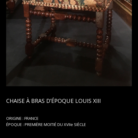
CHAISE À BRAS D’ÉPOQUE LOUIS XIII
ORIGINE : FRANCE
ÉPOQUE : PREMIÈRE MOITIÉ DU XVIIe SIÈCLE