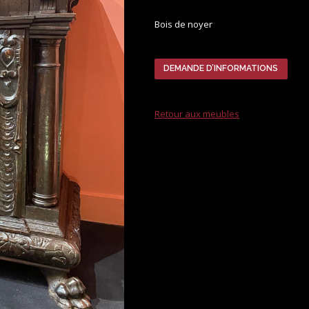
Bois de noyer
DEMANDE D’INFORMATIONS
Retour aux meubles