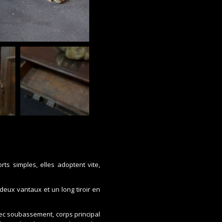
ts simples, elles adoptent vite,
deux vantaux et un long tiroir en
ec soubassement, corps principal