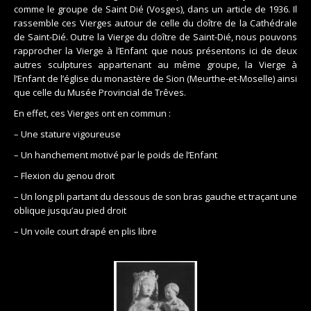
comme le groupe de Saint Dié (Vosges), dans un article de 1936. Il
rassemble ces Vierges autour de celle du cloître de la Cathédrale
de Saint-Dié. Outre la Vierge du cloître de Saint-Dié, nous pouvons
rapprocher la Vierge à l’Enfant que nous présentons ici de deux
autres sculptures appartenant au même groupe, la Vierge à
l’Enfant de l’église du monastère de Sion (Meurthe-et-Moselle) ainsi
que celle du Musée Provincial de Trêves.
En effet, ces Vierges ont en commun :
– Une stature vigoureuse
– Un hanchement motivé par le poids de l’Enfant
– Flexion du genou droit
– Un long pli partant du dessous de son bras gauche et traçant une
oblique jusqu’au pied droit
– Un voile court drapé en plis libre