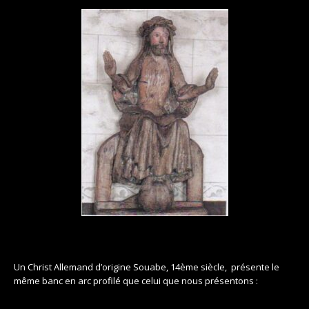
Un Christ Allemand d’origine Souabe, 14ème siècle, présente le
même banc en arc profilé que celui que nous présentons :