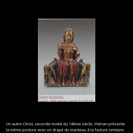
Un autre Christ, seconde moitié du 14ème siècle, rhénan présente
la même posture avec un drapé du manteau à la facture similaire.