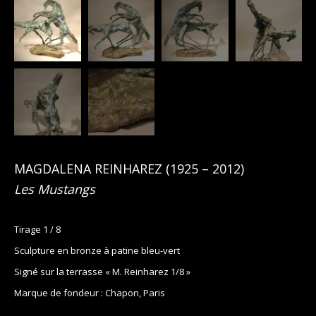
MAGDALENA REINHAREZ
(
1925
– 2012)
Les Mustangs
Tirage 1 / 8
Sculpture en bronze à patine bleu-vert
Signé sur la terrasse « M. Reinharez 1/8 »
Marque de fondeur : Chapon, Paris