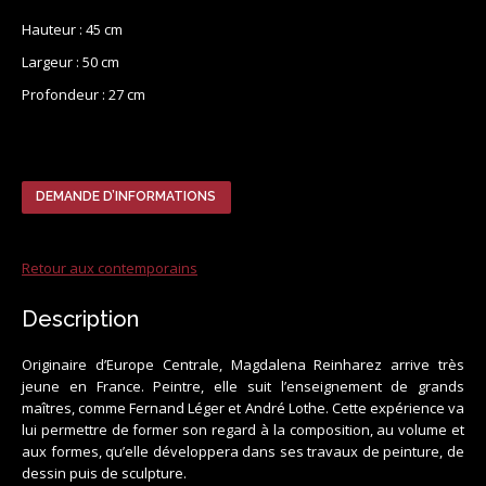
Hauteur : 45 cm
Largeur : 50 cm
Profondeur : 27 cm
DEMANDE D’INFORMATIONS
Retour aux contemporains
Description
Originaire d’Europe Centrale, Magdalena Reinharez arrive très
jeune en France. Peintre, elle suit l’enseignement de grands
maîtres, comme Fernand Léger et André Lothe. Cette expérience va
lui permettre de former son regard à la composition, au volume et
aux formes, qu’elle développera dans ses travaux de peinture, de
dessin puis de sculpture.