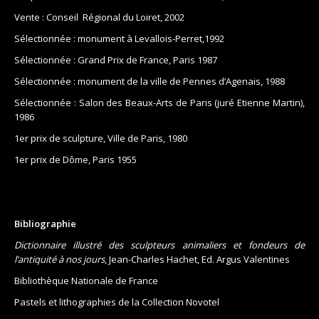
Vente : Conseil Régional du Loiret, 2002
Sélectionnée : monument à Levallois-Perret,1992
Sélectionnée : Grand Prix de France, Paris 1987
Sélectionnée : monument de la ville de Pennes d’Agenais, 1988
Sélectionnée : Salon des Beaux-Arts de Paris (juré Etienne Martin),
1986
1er prix de sculpture, Ville de Paris, 1980
1er prix de Dôme, Paris 1955
Bibliographie
Dictionnaire illustré des sculpteurs animaliers et fondeurs de
l’antiquité à nos jours
, Jean-Charles Hachet, Ed. Argus Valentines
Bibliothèque Nationale de France
Pastels et lithographies de la Collection Novotel