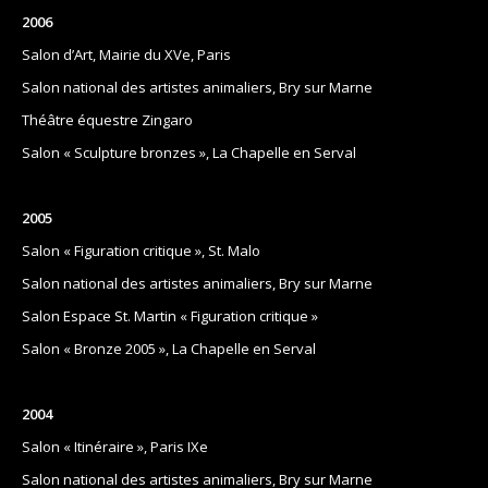
2006
Salon d’Art, Mairie du XVe, Paris
Salon national des artistes animaliers, Bry sur Marne
Théâtre équestre Zingaro
Salon « Sculpture bronzes », La Chapelle en Serval
2005
Salon « Figuration critique », St. Malo
Salon national des artistes animaliers, Bry sur Marne
Salon Espace St. Martin « Figuration critique »
Salon « Bronze 2005 », La Chapelle en Serval
2004
Salon « Itinéraire », Paris IXe
Salon national des artistes animaliers, Bry sur Marne