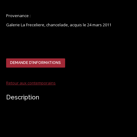
Provenance :
Galerie La Freceliere, chancelade, acquis le 24 mars 2011
DEMANDE D’INFORMATIONS
Retour aux contemporains
Description