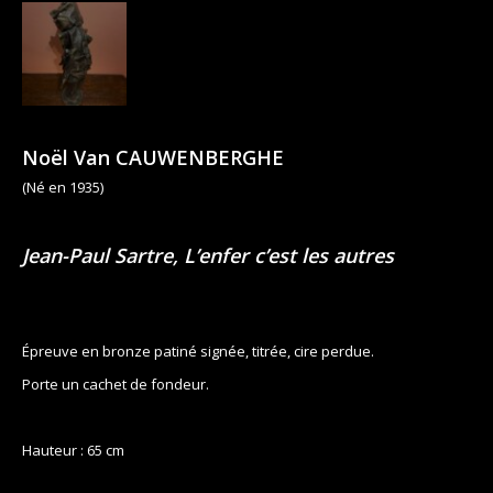
Noël Van CAUWENBERGHE
(Né en 1935)
Jean-Paul Sartre, L’enfer c’est les autres
Épreuve en bronze patiné signée, titrée, cire perdue.
Porte un cachet de fondeur.
Hauteur : 65 cm