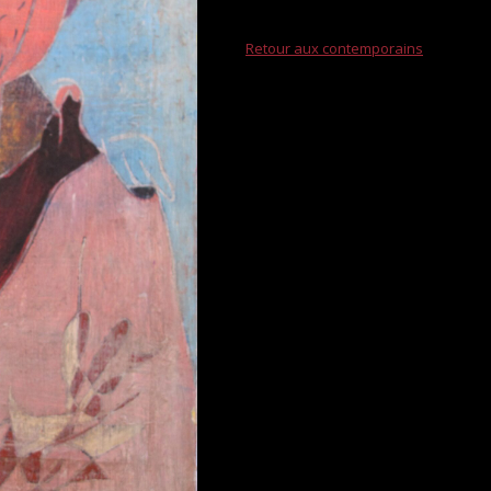
Retour aux contemporains