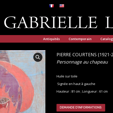
Antiquités
Contemporain
Catalo
PIERRE COURTENS
(1921-
Personnage au chapeau
Huile sur toile
Signée en haut à gauche
Hauteur : 81 cm ;
Longueur : 61 cm
DEMANDE D’INFORMATIONS