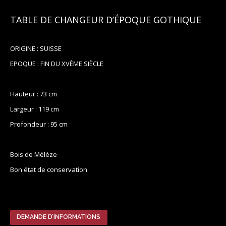
TABLE DE CHANGEUR D’ÉPOQUE GOTHIQUE
ORIGINE : SUISSE
EPOQUE : FIN DU XVÈME SIÈCLE
Hauteur : 73 cm
Largeur : 119 cm
Profondeur : 95 cm
Bois de Mélèze
Bon état de conservation
DEMANDE D’INFORMATIONS