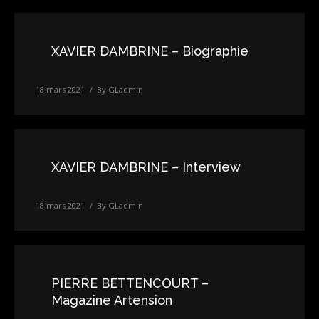
XAVIER DAMBRINE – Biographie
18 mars 2021
By
GLadmin
XAVIER DAMBRINE – Interview
18 mars 2021
By
GLadmin
PIERRE BETTENCOURT –
Magazine Artension