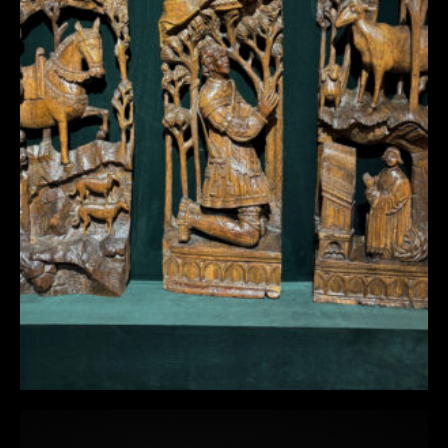
RÉTABLE EN TRIPTYQUE PRÉSENTANT LA
VISION DE SAINT HUBERT