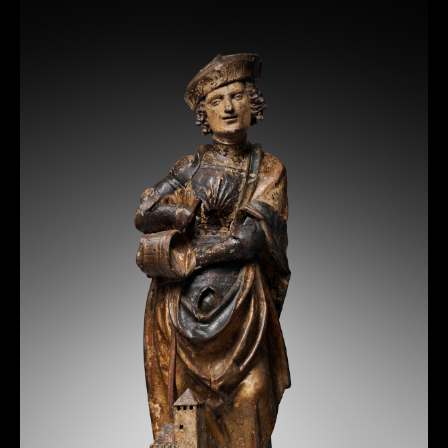
SAINT FLORIAN