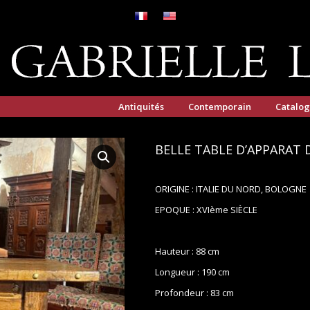
Antiquités
Contemporain
Catalo
BELLE TABLE D’APPARAT 
ORIGINE : ITALIE DU NORD, BOLOGNE
EPOQUE : XVIème SIÈCLE
Hauteur : 88 cm
Longueur : 190 cm
Profondeur : 83 cm