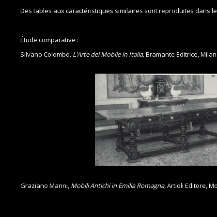
Des tables aux caractéristiques similaires sont reproduites dans l
Étude comparative :
Silvano Colombo
, L’Arte del Mobile in Italia,
Bramante Editrice, Milano,
Graziano Manni,
Mobili Antichi in Emilia Romagna
, Artioli Editore, 