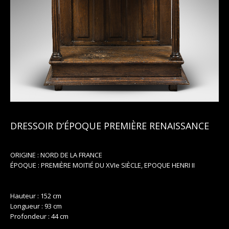
DRESSOIR D’ÉPOQUE PREMIÈRE RENAISSANCE
ORIGINE : NORD DE LA FRANCE
ÉPOQUE : PREMIÈRE MOITIÉ DU XVIe SIÈCLE, EPOQUE HENRI II
Hauteur : 152 cm
Longueur : 93 cm
Profondeur : 44 cm