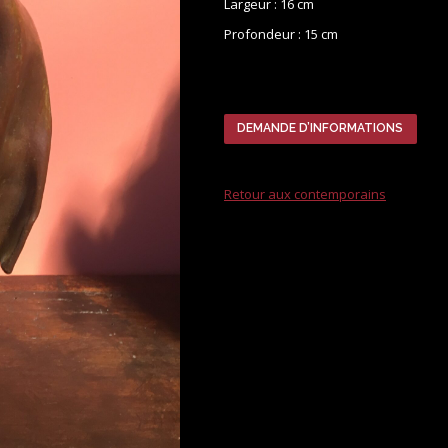
Largeur : 16 cm
Profondeur : 15 cm
DEMANDE D’INFORMATIONS
Retour aux contemporains