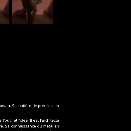
 Royan. Sa matière de prédilection
outil et l’idée. Il est l’architecte
ire. Sa connaissance du métal en