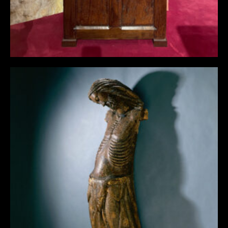
CHRIST DE DÉPOSITION DE CROIX