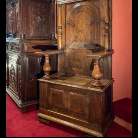
CHAYÈRE DE LA RENAISSANCE À MOTIF DE
PERSPECTIVE