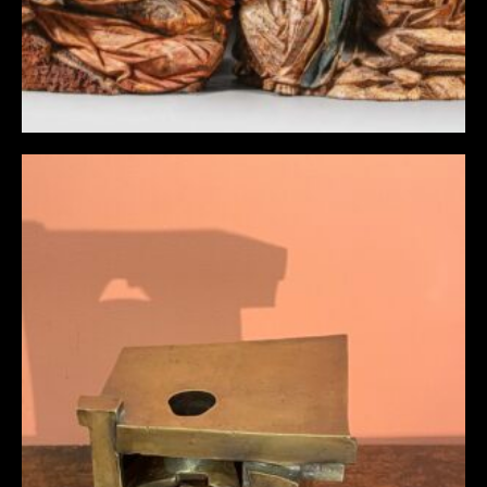
AGLAÉ LIBÉRAKI